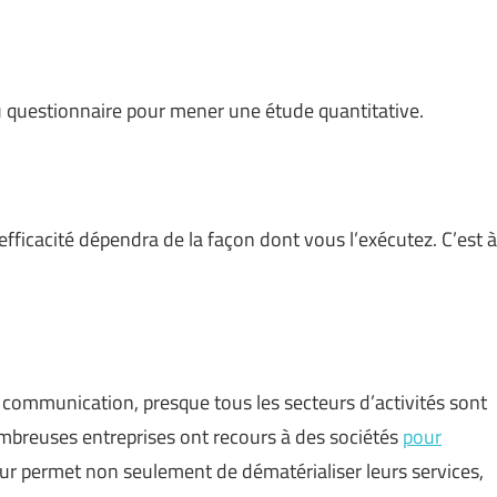
u questionnaire pour mener une étude quantitative.
efficacité dépendra de la façon dont vous l’exécutez. C’est à
a communication, presque tous les secteurs d’activités sont
 nombreuses entreprises ont recours à des sociétés
pour
leur permet non seulement de dématérialiser leurs services,