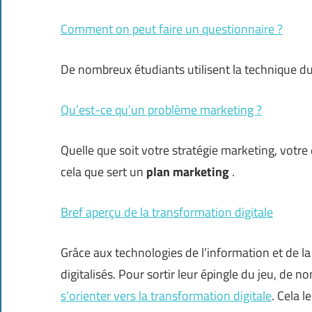
Comment on peut faire un questionnaire ?
De nombreux étudiants utilisent la technique d
Qu’est-ce qu’un problème marketing ?
Quelle que soit votre stratégie marketing, votre 
cela que sert un
plan marketing
.
Bref aperçu de la transformation digitale
Grâce aux technologies de l’information et de l
digitalisés. Pour sortir leur épingle du jeu, de
s’orienter vers la transformation digitale
. Cela 